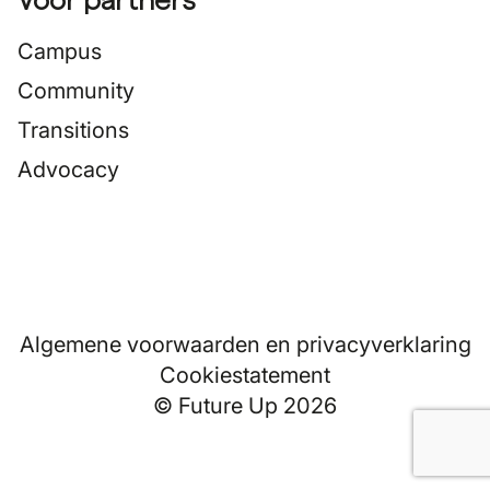
Voor partners
Campus
Community
Transitions
Advocacy
Algemene voorwaarden en privacyverklaring
Cookiestatement
© Future Up 2026