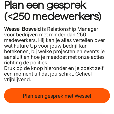
Plan een gesprek
(<250 medewerkers)
Wessel Bosveld
is Relationship Manager
voor bedrijven met minder dan 250
medewerkers. Hij kan je alles vertellen over
wat Future Up voor jouw bedrijf kan
betekenen, bij welke projecten en events je
aansluit en hoe je meedoet met onze acties
richting de politiek.
Druk op de knop hieronder en je zoekt zelf
een moment uit dat jou schikt. Geheel
vrijblijvend.
Plan een gesprek met Wessel