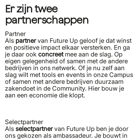
Er zijn twee
partnerschappen
Partner
Als
partner
van Future Up geloof je dat winst
en positieve impact elkaar versterken. En ga
je daar ook
concreet
mee aan de slag. Op
eigen gelegenheid of samen met de andere
bedrijven in ons netwerk. Of je nu zelf aan
slag wilt met tools en events in onze Campus
of samen met andere bedrijven duurzaam
zakendoet in de Community. Hier bouw je
aan een economie die klopt.
Selectpartner
Als
selectpartner
van Future Up ben je door
ons gekozen als ambassadeur. Je bouwt in