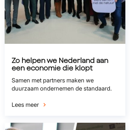
Zo helpen we Nederland aan
een economie die klopt
Samen met partners maken we
duurzaam ondernemen de standaard.
Lees meer