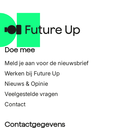
Doe mee
Meld je aan voor de nieuwsbrief
Werken bij Future Up
Nieuws & Opinie
Veelgestelde vragen
Contact
Contactgegevens