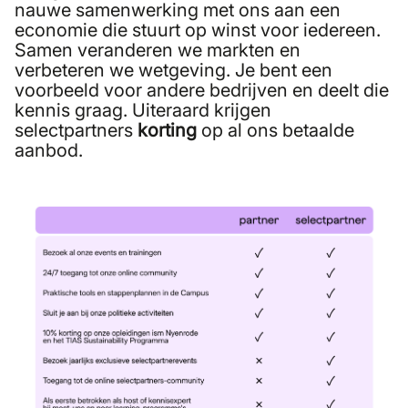
nauwe samenwerking met ons aan een
economie die stuurt op winst voor iedereen.
Samen veranderen we markten en
verbeteren we wetgeving. Je bent een
voorbeeld voor andere bedrijven en deelt die
kennis graag. Uiteraard krijgen
selectpartners
korting
op al ons betaalde
aanbod.