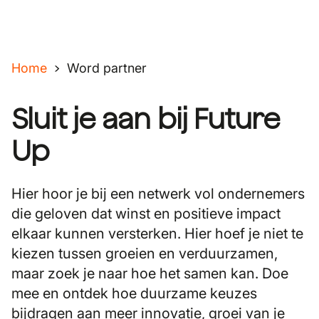
Home
Word partner
Sluit je aan bij Future
Up
Hier hoor je bij een netwerk vol ondernemers
die geloven dat winst en positieve impact
elkaar kunnen versterken. Hier hoef je niet te
kiezen tussen groeien en verduurzamen,
maar zoek je naar hoe het samen kan. Doe
mee en ontdek hoe duurzame keuzes
bijdragen aan meer innovatie, groei van je