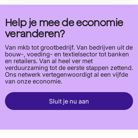
Help je mee de economie
veranderen?
Van mkb tot grootbedrijf. Van bedrijven uit de
bouw-, voeding- en textielsector tot banken
en retailers. Van al heel ver met
verduurzaming tot de eerste stappen zettend.
Ons netwerk vertegenwoordigt al een vijfde
van onze economie.
Sluit je nu aan