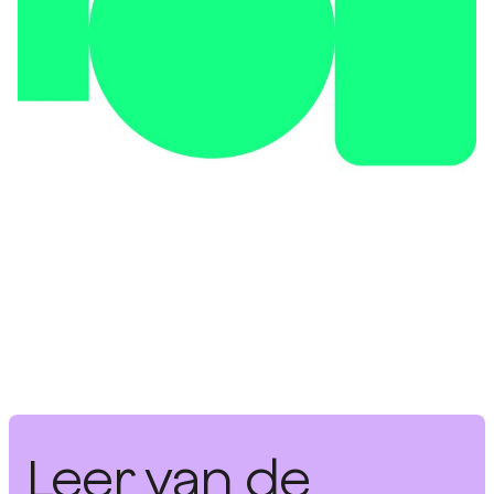
Leer van de