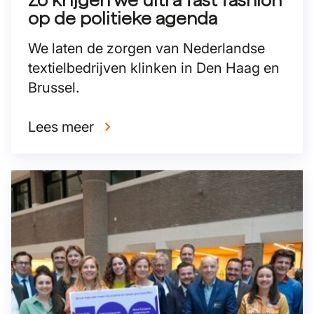
op de politieke agenda
We laten de zorgen van Nederlandse
textielbedrijven klinken in Den Haag en
Brussel.
Lees meer