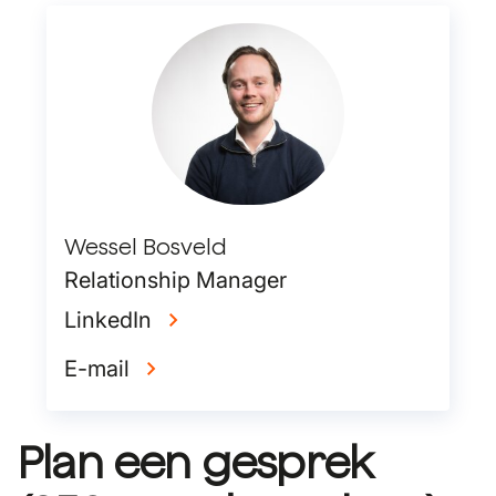
Wessel Bosveld
Relationship Manager
LinkedIn
E-mail
Plan een gesprek