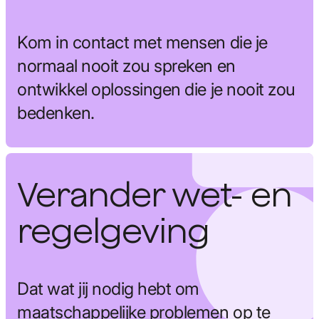
Kom in contact met mensen die je
normaal nooit zou spreken en
ontwikkel oplossingen die je nooit zou
bedenken.
Verander wet- en
regelgeving
Dat wat jij nodig hebt om
maatschappelijke problemen op te