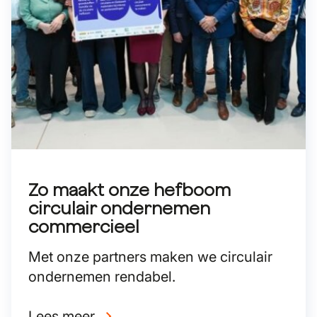
Zo maakt onze hefboom
circulair ondernemen
commercieel
Met onze partners maken we circulair
ondernemen rendabel.
Lees meer