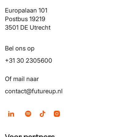
Europalaan 101
Postbus 19219
3501 DE Utrecht
Bel ons op
+31 30 2305600
Of mail naar
contact@futureup.nl