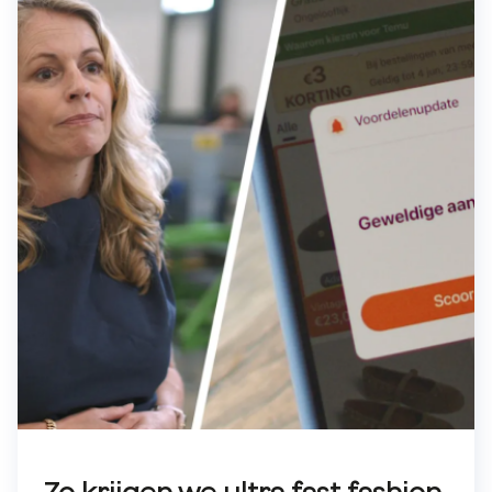
Zo krijgen we ultra fast fashion