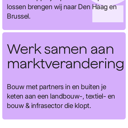
lossen brengen wij naar Den Haag en
Brussel.
Werk samen aan
marktverandering
Bouw met partners in en buiten je
keten aan een landbouw-, textiel- en
bouw & infrasector die klopt.