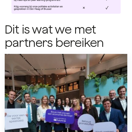
Dit is wat we met
partners bereiken