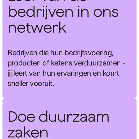
bedrijven in ons
netwerk
Bedrijven die hun bedrijfsvoering,
producten of ketens verduurzamen -
jij leert van hun ervaringen en komt
sneller vooruit.
Doe duurzaam
zaken