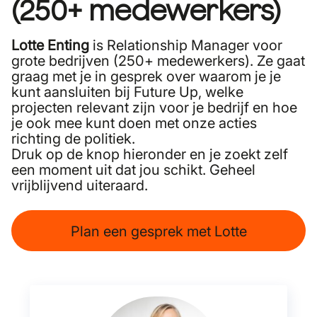
(250+ medewerkers)
Lotte Enting
is Relationship Manager voor
grote bedrijven (250+ medewerkers). Ze gaat
graag met je in gesprek over waarom je je
kunt aansluiten bij Future Up, welke
projecten relevant zijn voor je bedrijf en hoe
je ook mee kunt doen met onze acties
richting de politiek.
Druk op de knop hieronder en je zoekt zelf
een moment uit dat jou schikt. Geheel
vrijblijvend uiteraard.
Plan een gesprek met Lotte