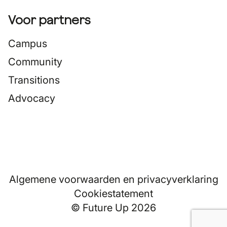
Voor partners
Campus
Community
Transitions
Advocacy
Algemene voorwaarden en privacyverklaring
Cookiestatement
© Future Up 2026