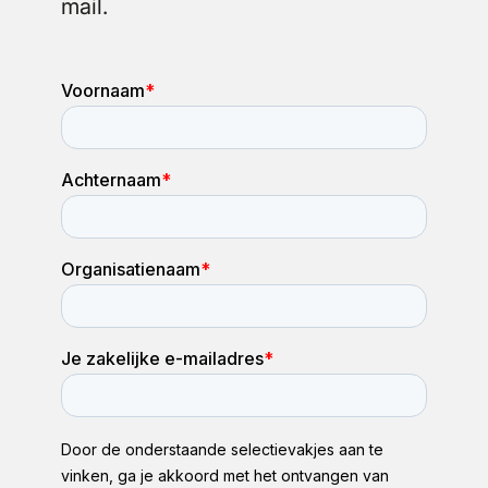
mail.