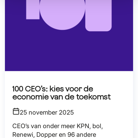
100 CEO’s: kies voor de
economie van de toekomst
25 november 2025
CEO’s van onder meer KPN, bol,
Renewi, Dopper en 96 andere