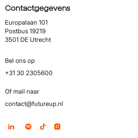
Contactgegevens
Europalaan 101
Postbus 19219
3501 DE Utrecht
Bel ons op
+31 30 2305600
Of mail naar
contact@futureup.nl