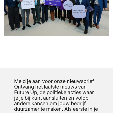
Meld je aan voor onze nieuwsbrief
Ontvang het laatste nieuws van
Future Up, de politieke acties waar
je je bij kunt aansluiten en volop
andere kansen om jouw bedrijf
duurzamer te maken. Als eerste in je