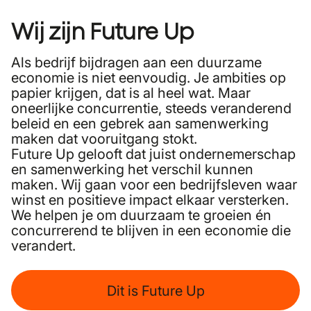
Wij zijn Future Up
Als bedrijf bijdragen aan een duurzame
economie is niet eenvoudig. Je ambities op
papier krijgen, dat is al heel wat. Maar
oneerlijke concurrentie, steeds veranderend
beleid en een gebrek aan samenwerking
maken dat vooruitgang stokt.
Future Up gelooft dat juist ondernemerschap
en samenwerking het verschil kunnen
maken. Wij gaan voor een bedrijfsleven waar
winst en positieve impact elkaar versterken.
We helpen je om duurzaam te groeien én
concurrerend te blijven in een economie die
verandert.
Dit is Future Up