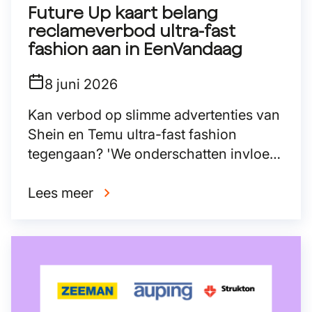
Future Up kaart belang
reclameverbod ultra-fast
fashion aan in EenVandaag
8 juni 2026
Kan verbod op slimme advertenties van
Shein en Temu ultra-fast fashion
tegengaan? 'We onderschatten invloed
van reclames'
Lees meer