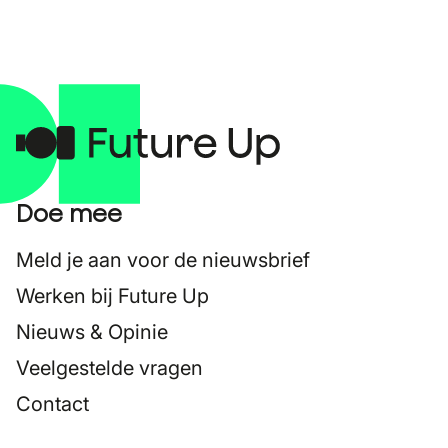
Doe mee
Meld je aan voor de nieuwsbrief
Werken bij Future Up
Nieuws & Opinie
Veelgestelde vragen
Contact