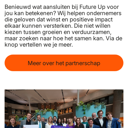
Benieuwd wat aansluiten bij Future Up voor
jou kan betekenen? Wij helpen ondernemers
die geloven dat winst en positieve impact
elkaar kunnen versterken. Die niet willen
kiezen tussen groeien en verduurzamen,
maar zoeken naar hoe het samen kan. Via de
knop vertellen we je meer.
Meer over het partnerschap