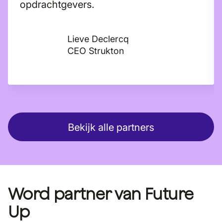
opdrachtgevers.
Lieve Declercq
CEO Strukton
Bekijk alle partners
Word partner van Future
Up