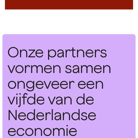
Onze partners
vormen samen
ongeveer een
vijfde van de
Nederlandse
economie