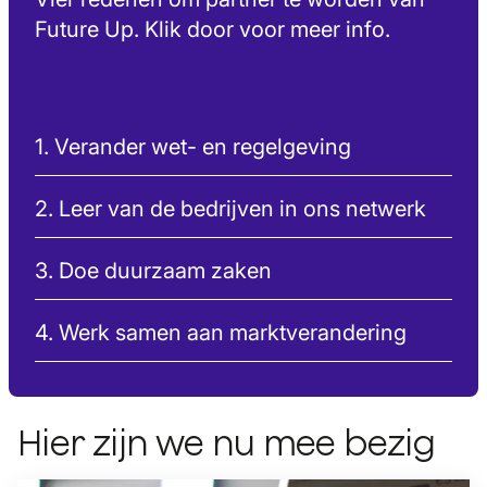
Future Up. Klik door voor meer info.
1. Verander wet- en regelgeving
2. Leer van de bedrijven in ons netwerk
3. Doe duurzaam zaken
4. Werk samen aan marktverandering
Hier zijn we nu mee bezig