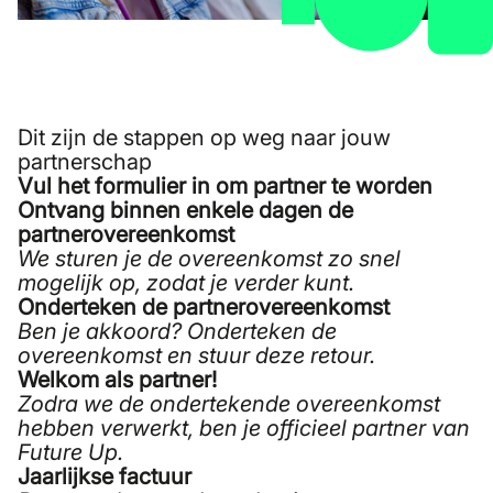
Dit zijn de stappen op weg naar jouw
partnerschap
Vul het formulier in om partner te worden
Ontvang binnen enkele dagen de
partnerovereenkomst
We sturen je de overeenkomst zo snel
mogelijk op, zodat je verder kunt.
Onderteken de partnerovereenkomst
Ben je akkoord? Onderteken de
overeenkomst en stuur deze retour.
Welkom als partner!
Zodra we de ondertekende overeenkomst
hebben verwerkt, ben je officieel partner van
Future Up.
Jaarlijkse factuur