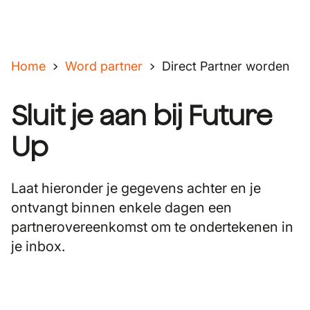
Home
Word partner
Direct Partner worden
Sluit je aan bij Future
Up
Laat hieronder je gegevens achter en je
ontvangt binnen enkele dagen een
partnerovereenkomst om te ondertekenen in
je inbox.