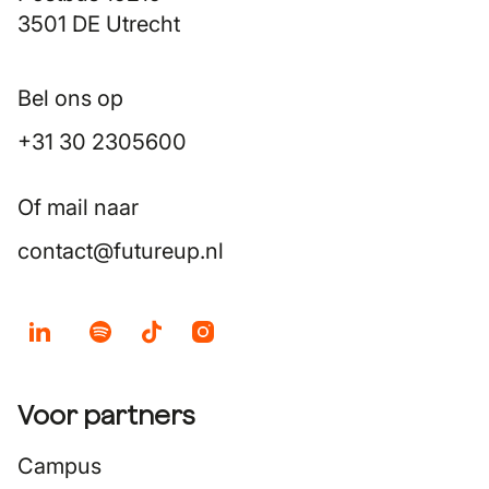
3501 DE Utrecht
Bel ons op
+31 30 2305600
Of mail naar
contact@futureup.nl
Voor partners
Campus