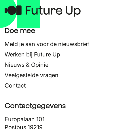
Doe mee
Meld je aan voor de nieuwsbrief
Werken bij Future Up
Nieuws & Opinie
Veelgestelde vragen
Contact
Contactgegevens
Europalaan 101
Postbus 19219