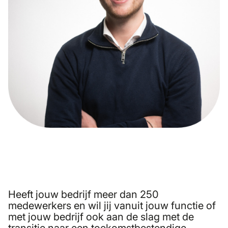
Heeft jouw bedrijf meer dan 250
medewerkers en wil jij vanuit jouw functie of
met jouw bedrijf ook aan de slag met de