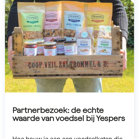
Partnerbezoek: de echte
waarde van voedsel bij Yespers