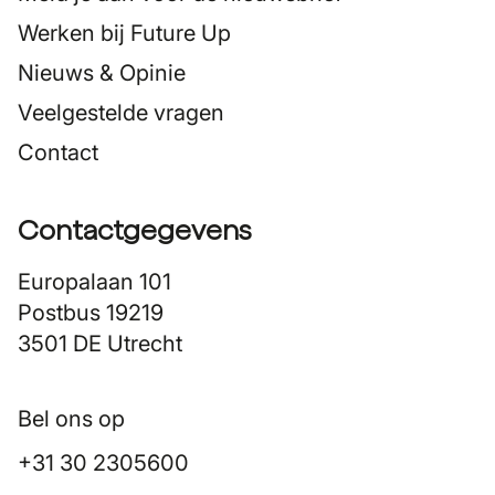
Werken bij Future Up
Nieuws & Opinie
Veelgestelde vragen
Contact
Contactgegevens
Europalaan 101
Postbus 19219
3501 DE Utrecht
Bel ons op
+31 30 2305600