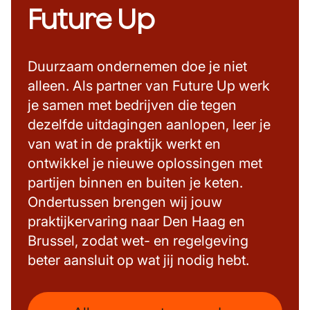
Future Up
wetten tegelijk organiseert.
Duurzaam ondernemen doe je niet
alleen. Als partner van Future Up werk
je samen met bedrijven die tegen
dezelfde uitdagingen aanlopen, leer je
van wat in de praktijk werkt en
ontwikkel je nieuwe oplossingen met
partijen binnen en buiten je keten.
Ondertussen brengen wij jouw
praktijkervaring naar Den Haag en
Brussel, zodat wet- en regelgeving
beter aansluit op wat jij nodig hebt.