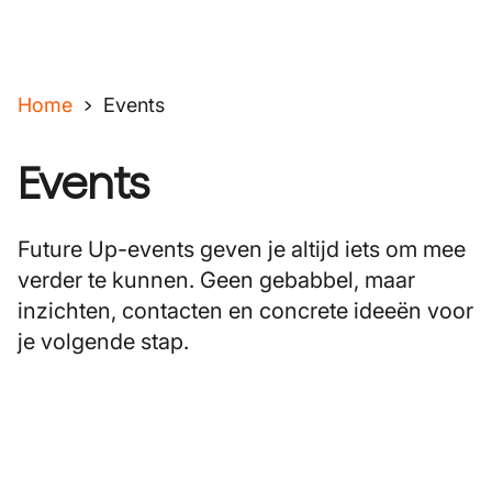
Home
Events
Events
Future Up-events geven je altijd iets om mee
verder te kunnen. Geen gebabbel, maar
inzichten, contacten en concrete ideeën voor
je volgende stap.