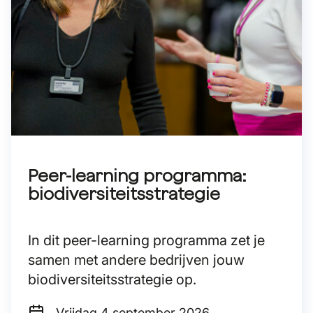
Peer-learning programma:
biodiversiteitsstrategie
In dit peer-learning programma zet je
samen met andere bedrijven jouw
biodiversiteitsstrategie op.
Vrijdag 4
september 2026