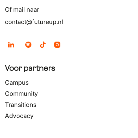
Of mail naar
contact@futureup.nl
Voor partners
Campus
Community
Transitions
Advocacy