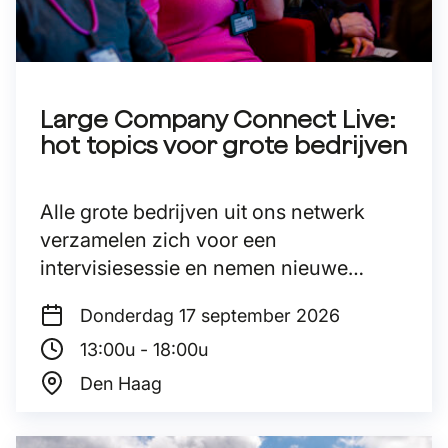
Large Company Connect Live:
hot topics voor grote bedrijven
Alle grote bedrijven uit ons netwerk
verzamelen zich voor een
intervisiesessie en nemen nieuwe
inzichten mee naar huis.
Donderdag 17
september 2026
13:00u - 18:00u
Den Haag