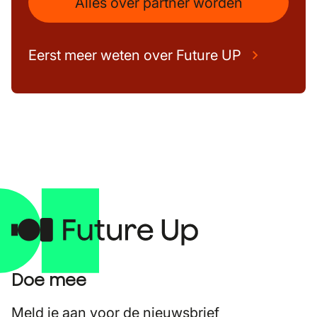
Alles over partner worden
Eerst meer weten over Future UP
Doe mee
Meld je aan voor de nieuwsbrief