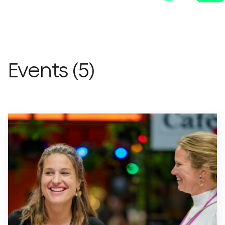
Events
(5)