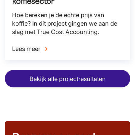
koffiesector
Hoe bereken je de echte prijs van
koffie? In dit project gingen we aan de
slag met True Cost Accounting.
Lees meer
Bekijk alle projectresultaten