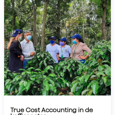
True Cost Accounting in de