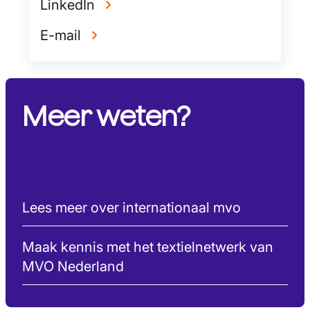
LinkedIn
E-mail
Meer weten?
Lees meer over internationaal mvo
Maak kennis met het textielnetwerk van
MVO Nederland