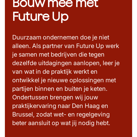
Bouw mee met
Future Up
Duurzaam ondernemen doe je niet
alleen. Als partner van Future Up werk
je samen met bedrijven die tegen
dezelfde uitdagingen aanlopen, leer je
van wat in de praktijk werkt en
ontwikkel je nieuwe oplossingen met
partijen binnen en buiten je keten.
Ondertussen brengen wij jouw
praktijkervaring naar Den Haag en
Brussel, zodat wet- en regelgeving
beter aansluit op wat jij nodig hebt.