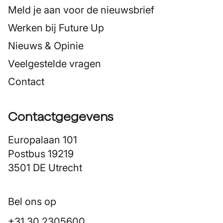
Meld je aan voor de nieuwsbrief
Werken bij Future Up
Nieuws & Opinie
Veelgestelde vragen
Contact
Contactgegevens
Europalaan 101
Postbus 19219
3501 DE Utrecht
Bel ons op
+31 30 2305600