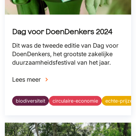
Dag voor DoenDenkers 2024
Dit was de tweede editie van Dag voor
DoenDenkers, het grootste zakelijke
duurzaamheidsfestival van het jaar.
Lees meer
biodiversiteit
circulaire-economie
echte-prijzen