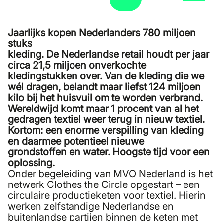
Jaarlijks kopen Nederlanders 780 miljoen
stuks
kleding. De Nederlandse retail houdt per jaar
circa 21,5 miljoen onverkochte
kledingstukken over. Van de kleding die we
wél dragen, belandt maar liefst 124 miljoen
kilo bij het huisvuil om te worden verbrand.
Wereldwijd komt maar 1 procent van al het
gedragen textiel weer terug in nieuw textiel.
Kortom: een enorme verspilling van kleding
en daarmee potentieel nieuwe
grondstoffen en water. Hoogste tijd voor een
oplossing.
Onder begeleiding van MVO Nederland is het
netwerk Clothes the Circle opgestart – een
circulaire productieketen voor textiel. Hierin
werken zelfstandige Nederlandse en
buitenlandse partijen binnen de keten met