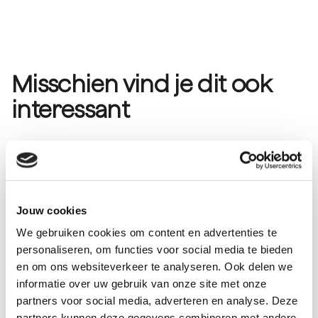
Misschien vind je dit ook
interessant
Jouw cookies
We gebruiken cookies om content en advertenties te
personaliseren, om functies voor social media te bieden
en om ons websiteverkeer te analyseren. Ook delen we
informatie over uw gebruik van onze site met onze
partners voor social media, adverteren en analyse. Deze
partners kunnen deze gegevens combineren met andere