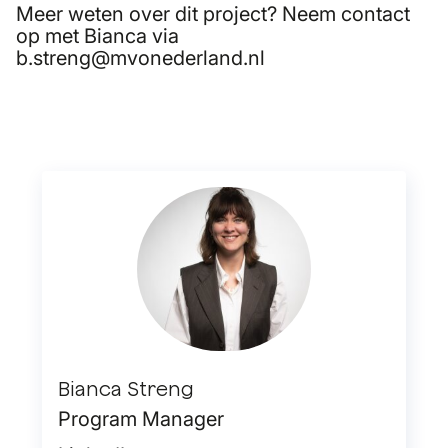
Meer weten over dit project? Neem contact
op met Bianca via
b.streng@mvonederland.nl
Bianca Streng
Program Manager