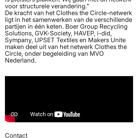
voor structurele verandering.”
De kracht van het Clothes the Circle-netwerk
ligt in het samenwerken van de verschillende
partijen in één keten. Boer Group Recycling
Solutions, GVK-Society, HAVEP, i-did,
Sympany, UPSET Textiles en Makers Unite
maken deel uit van het netwerk Clothes the
Circle, onder begeleiding van MVO
Nederland.
Contact