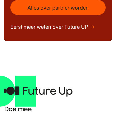
Alles over partner worden
Eerst meer weten over Future UP
Doe mee