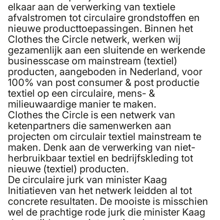
elkaar aan de verwerking van textiele
afvalstromen tot circulaire grondstoffen en
nieuwe producttoepassingen. Binnen het
Clothes the Circle netwerk
, werken wij
gezamenlijk aan een sluitende en werkende
businesscase om mainstream (textiel)
producten, aangeboden in Nederland, voor
100% van post consumer & post productie
textiel op een circulaire, mens- &
milieuwaardige manier te maken.
Clothes the Circle is een netwerk van
ketenpartners die samenwerken aan
projecten om circulair textiel mainstream te
maken. Denk aan de verwerking van niet-
herbruikbaar textiel en bedrijfskleding tot
nieuwe (textiel) producten.
De circulaire jurk van minister Kaag
Initiatieven van het netwerk leidden al tot
concrete resultaten. De mooiste is misschien
wel de prachtige rode jurk die minister Kaag