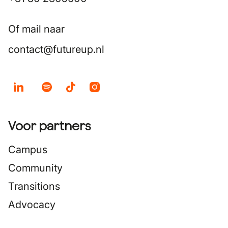
Of mail naar
contact@futureup.nl
Voor partners
Campus
Community
Transitions
Advocacy