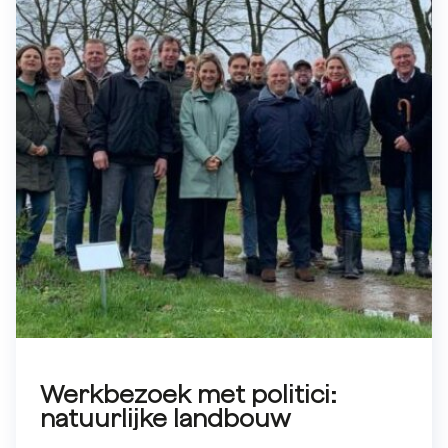
Werkbezoek met politici:
natuurlijke landbouw