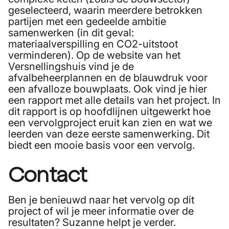
geselecteerd, waarin meerdere betrokken
partijen met een gedeelde ambitie
samenwerken (in dit geval:
materiaalverspilling en CO2-uitstoot
verminderen). Op de website van het
Versnellingshuis vind je de
afvalbeheerplannen en de blauwdruk voor
een afvalloze bouwplaats. Ook vind je hier
een rapport met alle details van het project. In
dit rapport is op hoofdlijnen uitgewerkt hoe
een vervolgproject eruit kan zien en wat we
leerden van deze eerste samenwerking. Dit
biedt een mooie basis voor een vervolg.
Contact
Ben je benieuwd naar het vervolg op dit
project of wil je meer informatie over de
resultaten? Suzanne helpt je verder.