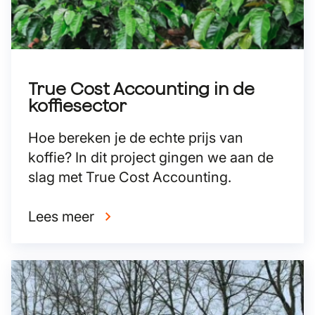
True Cost Accounting in de
koffiesector
Hoe bereken je de echte prijs van
koffie? In dit project gingen we aan de
slag met True Cost Accounting.
Lees meer