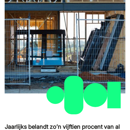
Jaarlijks belandt zo’n vijftien procent van al