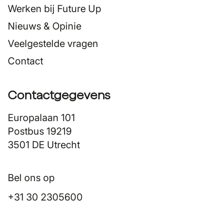
Werken bij Future Up
Nieuws & Opinie
Veelgestelde vragen
Contact
Contactgegevens
Europalaan 101
Postbus 19219
3501 DE Utrecht
Bel ons op
+31 30 2305600