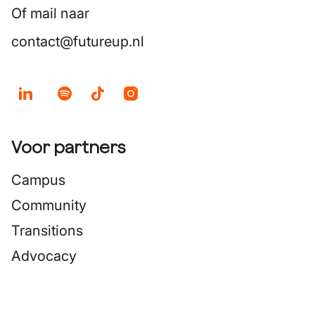
Of mail naar
contact@futureup.nl
Voor partners
Campus
Community
Transitions
Advocacy