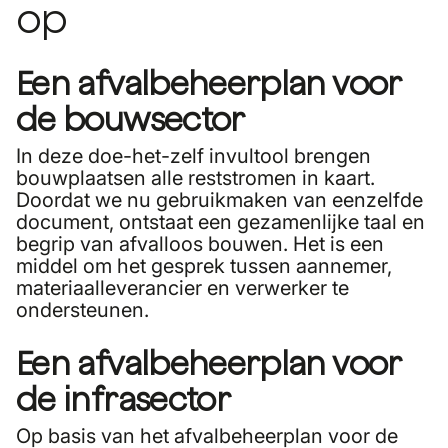
op
Een afvalbeheerplan voor
de bouwsector
In deze doe-het-zelf invultool brengen
bouwplaatsen alle reststromen in kaart.
Doordat we nu gebruikmaken van eenzelfde
document, ontstaat een gezamenlijke taal en
begrip van afvalloos bouwen. Het is een
middel om het gesprek tussen aannemer,
materiaalleverancier en verwerker te
ondersteunen.
Een afvalbeheerplan voor
de infrasector
Op basis van het afvalbeheerplan voor de