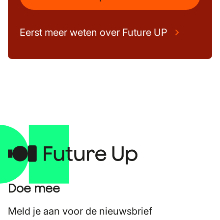
Eerst meer weten over Future UP
Doe mee
Meld je aan voor de nieuwsbrief