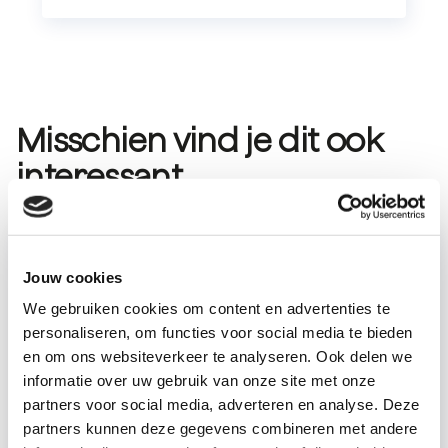
Misschien vind je dit ook
interessant
Voor Partners
Jouw cookies
We gebruiken cookies om content en advertenties te
personaliseren, om functies voor social media te bieden
en om ons websiteverkeer te analyseren. Ook delen we
informatie over uw gebruik van onze site met onze
partners voor social media, adverteren en analyse. Deze
partners kunnen deze gegevens combineren met andere