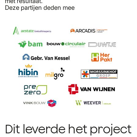
met resultaat.
Deze partijen deden mee
Dit leverde het project