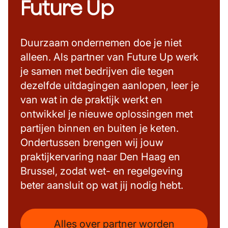
Future Up
Duurzaam ondernemen doe je niet
alleen. Als partner van Future Up werk
je samen met bedrijven die tegen
dezelfde uitdagingen aanlopen, leer je
van wat in de praktijk werkt en
ontwikkel je nieuwe oplossingen met
partijen binnen en buiten je keten.
Ondertussen brengen wij jouw
praktijkervaring naar Den Haag en
Brussel, zodat wet- en regelgeving
beter aansluit op wat jij nodig hebt.
Alles over partner worden