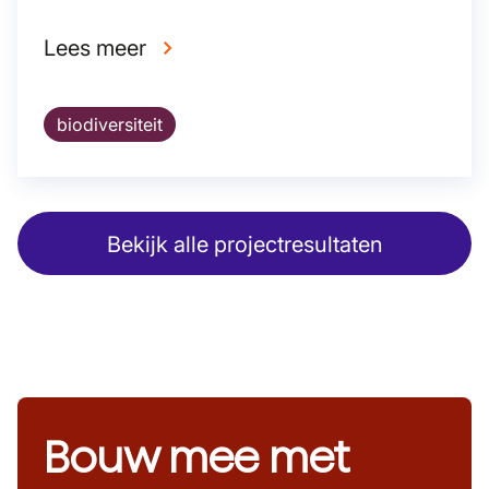
Lees meer
biodiversiteit
Bekijk alle projectresultaten
Bouw mee met