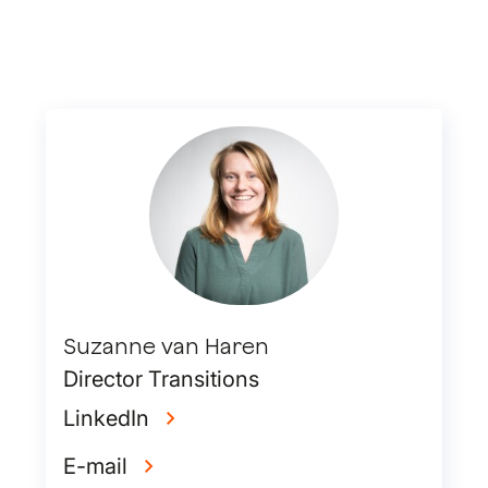
Suzanne van Haren
Director Transitions
LinkedIn
E-mail