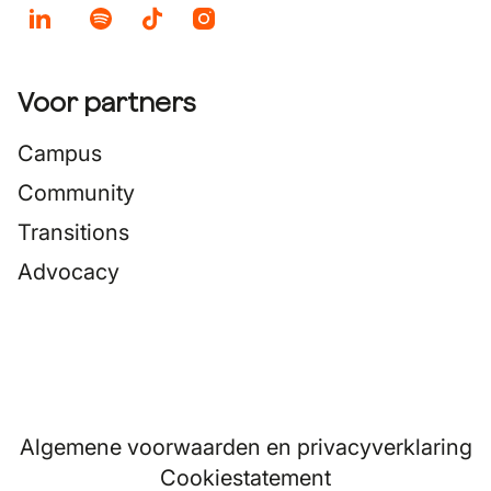
Voor partners
Campus
Community
Transitions
Advocacy
Algemene voorwaarden en privacyverklaring
Cookiestatement