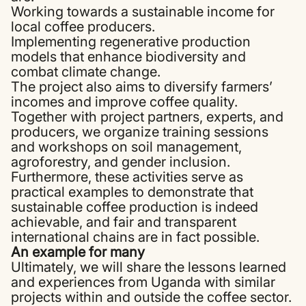
Working towards a sustainable income for
local coffee producers.
Implementing regenerative production
models that enhance biodiversity and
combat climate change.
The project also aims to diversify farmers’
incomes and improve coffee quality.
Together with project partners, experts, and
producers, we organize training sessions
and workshops on soil management,
agroforestry, and gender inclusion.
Furthermore, these activities serve as
practical examples to demonstrate that
sustainable coffee production is indeed
achievable, and fair and transparent
international chains are in fact possible.
An example for many
Ultimately, we will share the lessons learned
and experiences from Uganda with similar
projects within and outside the coffee sector.