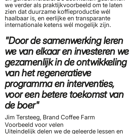
we verder als praktijkvoorbeeld om te laten
zien dat duurzame koffieproductie wél
haalbaar is, en eerlijke en transparante
internationale ketens wél mogelijk zijn.
"Door de samenwerking leren
we van elkaar en investeren we
gezamenlijk in de ontwikkeling
van het regeneratieve
programma en interventies,
voor een betere toekomst van
de boer"
Jim Tersteeg
, Brand Coffee Farm
Voorbeeld voor velen
Uiteindelijk delen we de geleerde lessen en