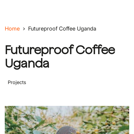
Home
Futureproof Coffee Uganda
Futureproof Coffee
Uganda
Projects