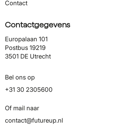
Contact
Contactgegevens
Europalaan 101
Postbus 19219
3501 DE Utrecht
Bel ons op
+31 30 2305600
Of mail naar
contact@futureup.nl