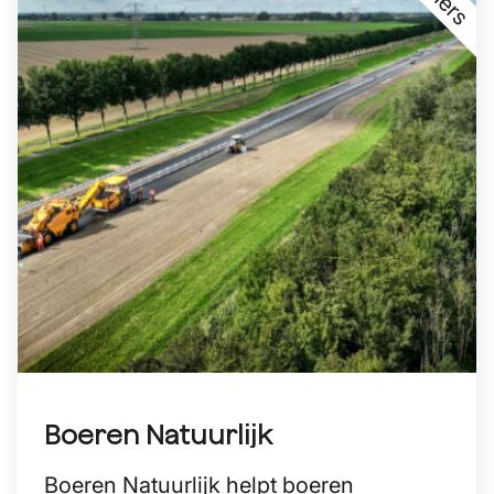
Boeren Natuurlijk
Boeren Natuurlijk helpt boeren