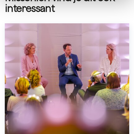
interessant