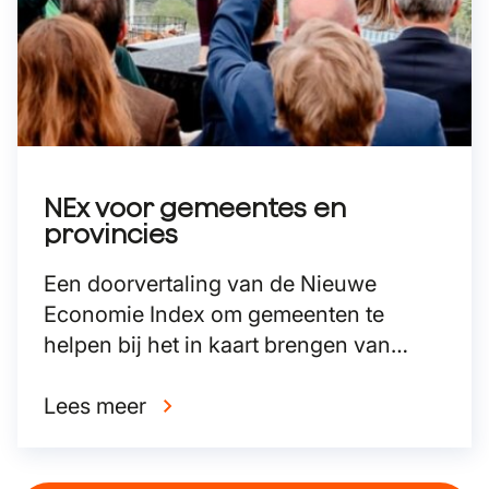
NEx voor gemeentes en
provincies
Een doorvertaling van de Nieuwe
Economie Index om gemeenten te
helpen bij het in kaart brengen van
duurzame bedrijvigheid.
Lees meer