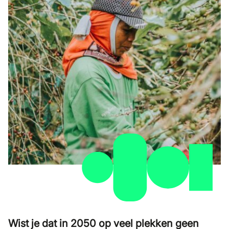
Wist je dat in 2050 op veel plekken geen