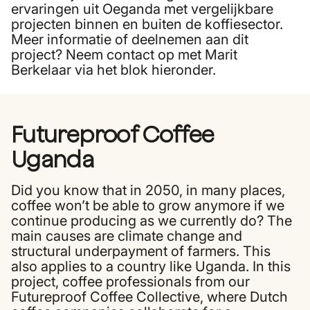
ervaringen uit Oeganda met vergelijkbare
projecten binnen en buiten de koffiesector.
Meer informatie of deelnemen aan dit
project? Neem contact op met Marit
Berkelaar via het blok hieronder.
Futureproof Coffee
Uganda
Did you know that in 2050, in many places,
coffee won’t be able to grow anymore if we
continue producing as we currently do? The
main causes are climate change and
structural underpayment of farmers. This
also applies to a country like Uganda. In this
project, coffee professionals from our
Futureproof Coffee Collective
, where Dutch