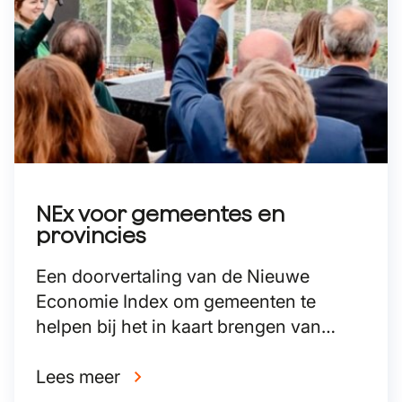
NEx voor gemeentes en
provincies
Een doorvertaling van de Nieuwe
Economie Index om gemeenten te
helpen bij het in kaart brengen van
duurzame bedrijvigheid.
Lees meer