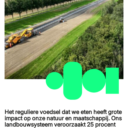
Het reguliere voedsel dat we eten heeft grote
impact op onze natuur en maatschappij. Ons
landbouwsysteem veroorzaakt 25 procent