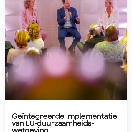
Geïntegreerde implementatie
van EU-duurzaamheids-
wetgeving