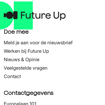
Doe mee
Meld je aan voor de nieuwsbrief
Werken bij Future Up
Nieuws & Opinie
Veelgestelde vragen
Contact
Contactgegevens
Europalaan 101