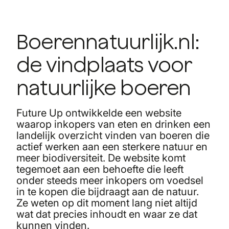
Boerennatuurlijk.nl:
de vindplaats voor
natuurlijke boeren
Future Up ontwikkelde een website
waarop inkopers van eten en drinken een
landelijk overzicht vinden van boeren die
actief werken aan een sterkere natuur en
meer biodiversiteit. De website komt
tegemoet aan een behoefte die leeft
onder steeds meer inkopers om voedsel
in te kopen die bijdraagt aan de natuur.
Ze weten op dit moment lang niet altijd
wat dat precies inhoudt en waar ze dat
kunnen vinden.