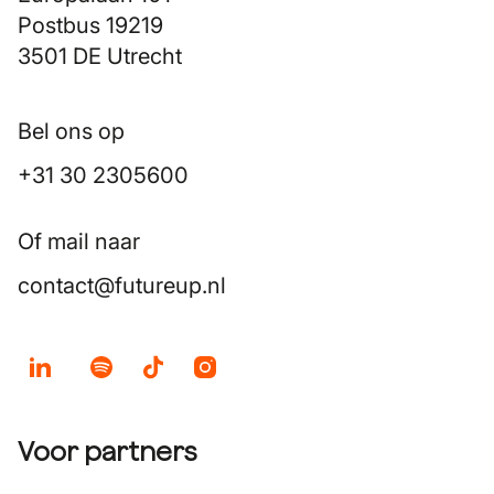
Postbus 19219
3501 DE Utrecht
Bel ons op
+31 30 2305600
Of mail naar
contact@futureup.nl
Voor partners