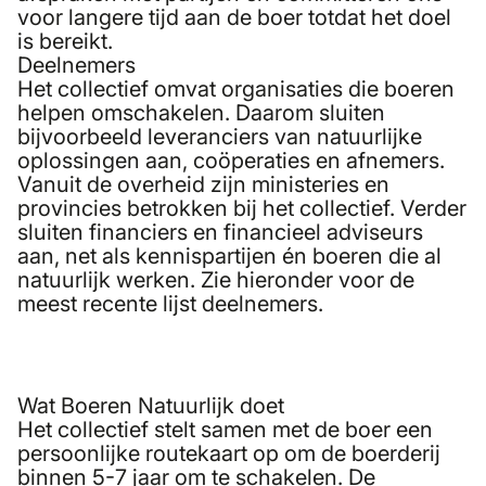
voor langere tijd aan de boer totdat het doel
is bereikt.
Deelnemers
Het collectief omvat organisaties die boeren
helpen omschakelen. Daarom sluiten
bijvoorbeeld leveranciers van natuurlijke
oplossingen aan, coöperaties en afnemers.
Vanuit de overheid zijn ministeries en
provincies betrokken bij het collectief. Verder
sluiten financiers en financieel adviseurs
aan, net als kennispartijen én boeren die al
natuurlijk werken. Zie hieronder voor de
meest recente lijst deelnemers.
Wat Boeren Natuurlijk doet
Het collectief stelt samen met de boer een
persoonlijke routekaart op om de boerderij
binnen 5-7 jaar om te schakelen. De