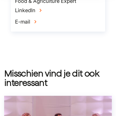
Food & Agriculture Expert
LinkedIn
E-mail
Misschien vind je dit ook
interessant