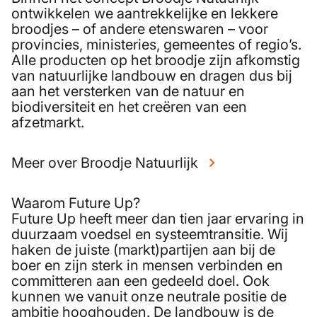
ontwikkelen we aantrekkelijke en lekkere
broodjes – of andere etenswaren – voor
provincies, ministeries, gemeentes of regio’s.
Alle producten op het broodje zijn afkomstig
van natuurlijke landbouw en dragen dus bij
aan het versterken van de natuur en
biodiversiteit en het creëren van een
afzetmarkt.
Meer over Broodje Natuurlijk
Waarom Future Up?
Future Up heeft meer dan tien jaar ervaring in
duurzaam voedsel en systeemtransitie. Wij
haken de juiste (markt)partijen aan bij de
boer en zijn sterk in mensen verbinden en
committeren aan een gedeeld doel. Ook
kunnen we vanuit onze neutrale positie de
ambitie hooghouden. De landbouw is de