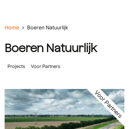
Home
Boeren Natuurlijk
Boeren Natuurlijk
Projects
Voor Partners
Voor Partners