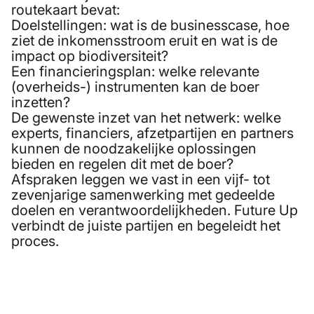
routekaart bevat:
Doelstellingen: wat is de businesscase, hoe
ziet de inkomensstroom eruit en wat is de
impact op biodiversiteit?
Een financieringsplan: welke relevante
(overheids-) instrumenten kan de boer
inzetten?
De gewenste inzet van het netwerk: welke
experts, financiers, afzetpartijen en partners
kunnen de noodzakelijke oplossingen
bieden en regelen dit met de boer?
Afspraken leggen we vast in een vijf- tot
zevenjarige samenwerking met gedeelde
doelen en verantwoordelijkheden. Future Up
verbindt de juiste partijen en begeleidt het
proces.