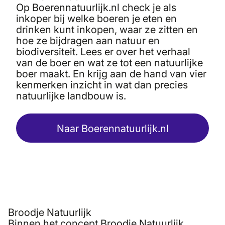
Op Boerennatuurlijk.nl check je als
inkoper bij welke boeren je eten en
drinken kunt inkopen, waar ze zitten en
hoe ze bijdragen aan natuur en
biodiversiteit. Lees er over het verhaal
van de boer en wat ze tot een natuurlijke
boer maakt. En krijg aan de hand van vier
kenmerken inzicht in wat dan precies
natuurlijke landbouw is.
Naar Boerennatuurlijk.nl
Broodje Natuurlijk
Binnen het concept Broodje Natuurlijk