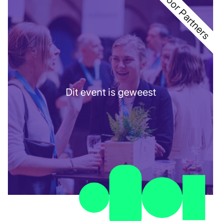
Voor Partners
Dit event is geweest