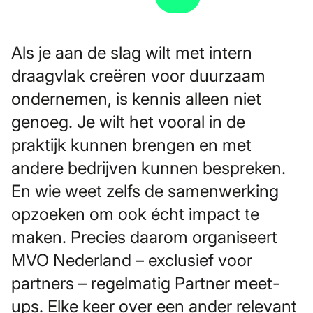
Als je aan de slag wilt met intern
draagvlak creëren voor duurzaam
ondernemen, is kennis alleen niet
genoeg. Je wilt het vooral in de
praktijk kunnen brengen en met
andere bedrijven kunnen bespreken.
En wie weet zelfs de samenwerking
opzoeken om ook écht impact te
maken. Precies daarom organiseert
MVO Nederland – exclusief voor
partners – regelmatig Partner meet-
ups. Elke keer over een ander relevant