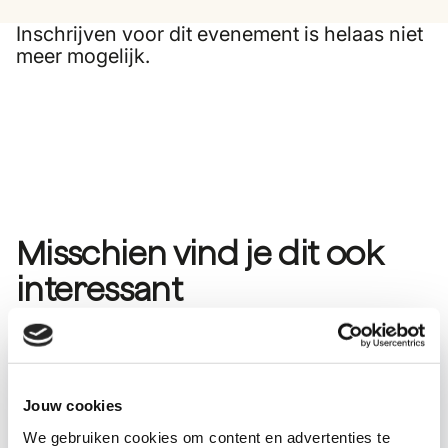
Inschrijven voor dit evenement is helaas niet
meer mogelijk.
Misschien vind je dit ook
interessant
Voor Partners
Jouw cookies
We gebruiken cookies om content en advertenties te