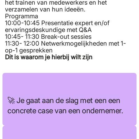
het trainen van medewerkers en het
verzamelen van hun ideeën.
Programma
10:00-10:45 Presentatie expert en/of
ervaringsdeskundige met Q&A
10:45- 11:30 Break-out sessies
11:30- 12:00 Netwerkmogelijkheden met 1-
op-1 gesprekken
Dit is waarom je hierbij wilt zijn
🚀 Je gaat aan de slag met een een
concrete case van een ondernemer.