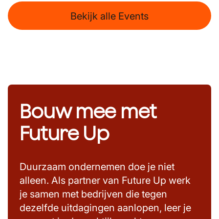
Bekijk alle Events
Bouw mee met
Future Up
Duurzaam ondernemen doe je niet
alleen. Als partner van Future Up werk
je samen met bedrijven die tegen
dezelfde uitdagingen aanlopen, leer je