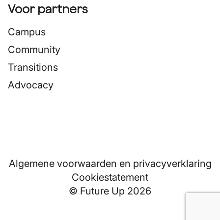
Voor partners
Campus
Community
Transitions
Advocacy
Algemene voorwaarden en privacyverklaring
Cookiestatement
© Future Up 2026