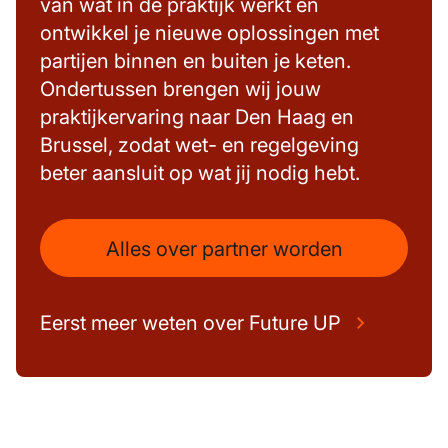
van wat in de praktijk werkt en
ontwikkel je nieuwe oplossingen met
partijen binnen en buiten je keten.
Ondertussen brengen wij jouw
praktijkervaring naar Den Haag en
Brussel, zodat wet- en regelgeving
beter aansluit op wat jij nodig hebt.
Alles over partner worden
Eerst meer weten over Future UP