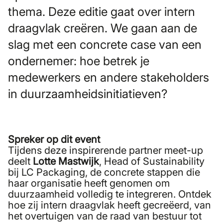
thema. Deze editie gaat over intern
draagvlak creëren. We gaan aan de
slag met een concrete case van een
ondernemer: hoe betrek je
medewerkers en andere stakeholders
in duurzaamheidsinitiatieven?
Spreker op dit event
Tijdens deze inspirerende partner meet-up
deelt
Lotte Mastwijk
, Head of Sustainability
bij LC Packaging, de concrete stappen die
haar organisatie heeft genomen om
duurzaamheid volledig te integreren. Ontdek
hoe zij intern draagvlak heeft gecreëerd, van
het overtuigen van de raad van bestuur tot