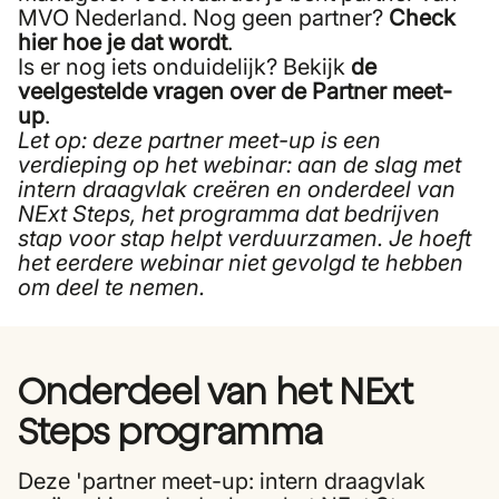
MVO Nederland. Nog geen partner?
Check
hier hoe je dat wordt
.
Is er nog iets onduidelijk? Bekijk
de
veelgestelde vragen over de Partner meet-
up
.
Let op: deze partner meet-up is een
verdieping op het
webinar: aan de slag met
intern draagvlak creëren
en onderdeel van
NExt Steps, het programma dat bedrijven
stap voor stap helpt verduurzamen. Je hoeft
het eerdere webinar niet gevolgd te hebben
om deel te nemen.
Onderdeel van het NExt
Steps programma
Deze 'partner meet-up: intern draagvlak