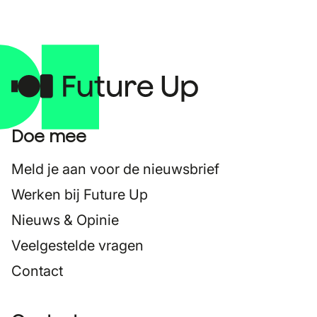
Doe mee
Meld je aan voor de nieuwsbrief
Werken bij Future Up
Nieuws & Opinie
Veelgestelde vragen
Contact