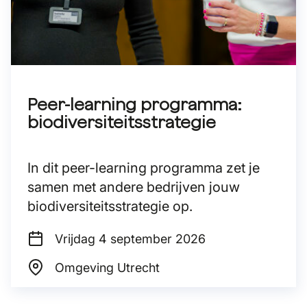
Peer-learning programma:
biodiversiteitsstrategie
In dit peer-learning programma zet je
samen met andere bedrijven jouw
biodiversiteitsstrategie op.
Vrijdag 4
september 2026
Omgeving Utrecht