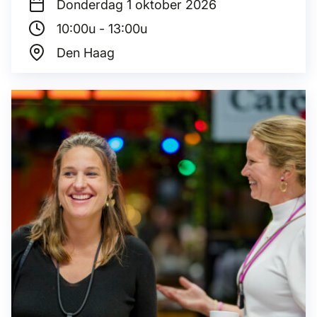
Donderdag 1
oktober 2026
10:00u - 13:00u
Den Haag