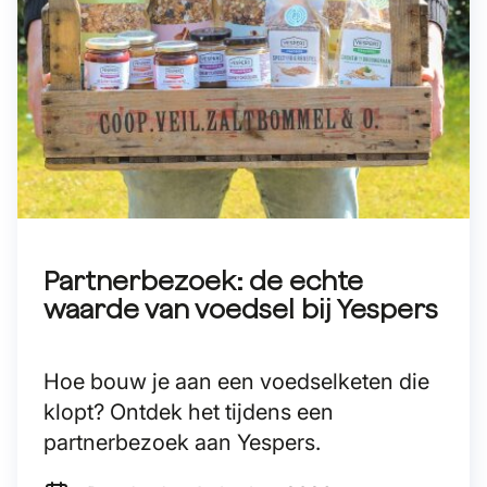
Partnerbezoek: de echte
waarde van voedsel bij Yespers
Hoe bouw je aan een voedselketen die
klopt? Ontdek het tijdens een
partnerbezoek aan Yespers.