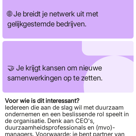
🌐 Je breidt je netwerk uit met
gelijkgestemde bedrijven.
🤝 Je krijgt kansen om nieuwe
samenwerkingen op te zetten.
Voor wie is dit interessant?
Iedereen die aan de slag wil met duurzaam
ondernemen en een beslissende rol speelt in
de organisatie. Denk aan CEO's,
duurzaamheidsprofessionals en (mvo)-
managers. Voorwaarde: je bent partner van