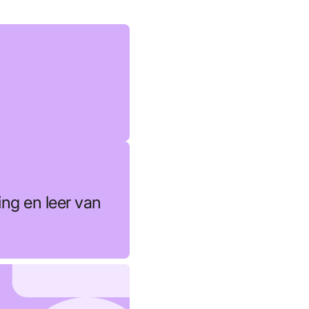
ing en leer van