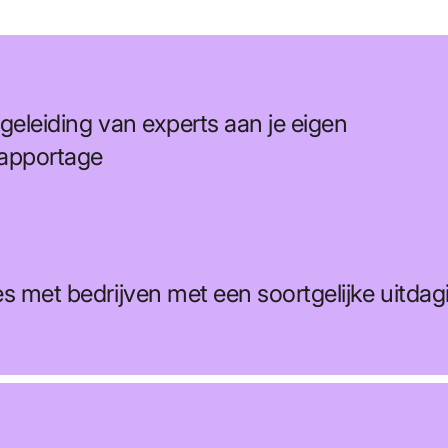
geleiding van experts aan je eigen
apportage
s met bedrijven met een soortgelijke uitdag