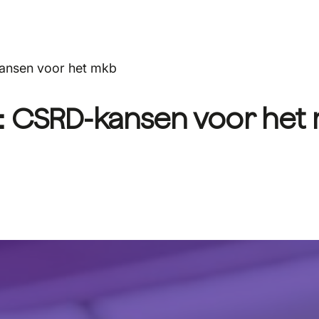
ansen voor het mkb
: CSRD-kansen voor het