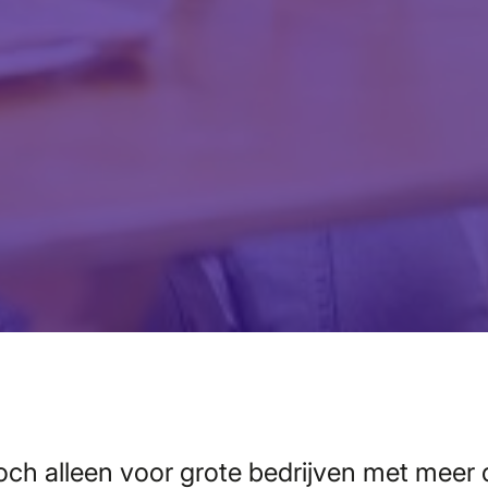
och alleen voor grote bedrijven met meer