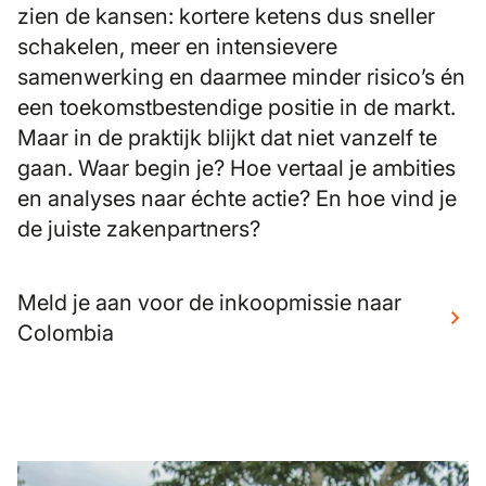
zien de kansen: kortere ketens dus sneller
schakelen, meer en intensievere
samenwerking en daarmee minder risico’s én
een toekomstbestendige positie in de markt.
Maar in de praktijk blijkt dat niet vanzelf te
gaan. Waar begin je? Hoe vertaal je ambities
en analyses naar échte actie? En hoe vind je
de juiste zakenpartners?
Meld je aan voor de inkoopmissie naar
Colombia