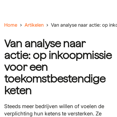
Home
Artikelen
Van analyse naar actie: op i
Van analyse naar
actie: op inkoopmissie
voor een
toekomstbestendige
keten
Steeds meer bedrijven willen of voelen de
verplichting hun ketens te versterken. Ze