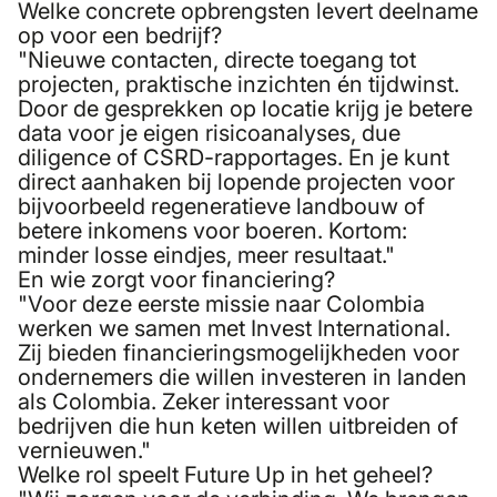
Welke concrete opbrengsten levert deelname
op voor een bedrijf?
"Nieuwe contacten, directe toegang tot
projecten, praktische inzichten én tijdwinst.
Door de gesprekken op locatie krijg je betere
data voor je eigen risicoanalyses, due
diligence of CSRD-rapportages. En je kunt
direct aanhaken bij lopende projecten voor
bijvoorbeeld regeneratieve landbouw of
betere inkomens voor boeren. Kortom:
minder losse eindjes, meer resultaat."
En wie zorgt voor financiering?
"Voor deze eerste missie naar Colombia
werken we samen met
Invest International
.
Zij bieden financieringsmogelijkheden voor
ondernemers die willen investeren in landen
als Colombia. Zeker interessant voor
bedrijven die hun keten willen uitbreiden of
vernieuwen."
Welke rol speelt Future Up in het geheel?