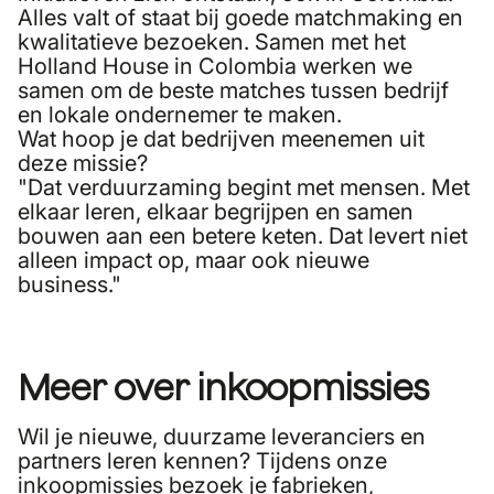
Alles valt of staat bij goede matchmaking en
kwalitatieve bezoeken. Samen met het
Holland House in Colombia
werken we
samen om de beste matches tussen bedrijf
en lokale ondernemer te maken.
Wat hoop je dat bedrijven meenemen uit
deze missie?
"Dat verduurzaming begint met mensen. Met
elkaar leren, elkaar begrijpen en samen
bouwen aan een betere keten. Dat levert niet
alleen impact op, maar ook nieuwe
business."
Meer over inkoopmissies
Wil je nieuwe, duurzame leveranciers en
partners leren kennen? Tijdens onze
inkoopmissies bezoek je fabrieken,