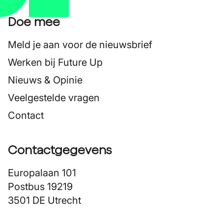
Doe mee
Meld je aan voor de nieuwsbrief
Werken bij Future Up
Nieuws & Opinie
Veelgestelde vragen
Contact
Contactgegevens
Europalaan 101
Postbus 19219
3501 DE Utrecht