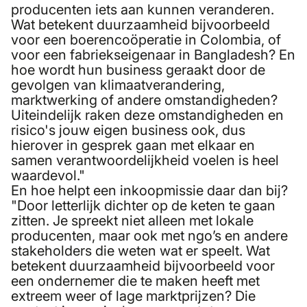
producenten iets aan kunnen veranderen.
Wat betekent duurzaamheid bijvoorbeeld
voor een boerencoöperatie in Colombia, of
voor een fabriekseigenaar in Bangladesh? En
hoe wordt hun business geraakt door de
gevolgen van klimaatverandering,
marktwerking of andere omstandigheden?
Uiteindelijk raken deze omstandigheden en
risico's jouw eigen business ook, dus
hierover in gesprek gaan met elkaar en
samen verantwoordelijkheid voelen is heel
waardevol."
En hoe helpt een inkoopmissie daar dan bij?
"Door letterlijk dichter op de keten te gaan
zitten. Je spreekt niet alleen met lokale
producenten, maar ook met ngo’s en andere
stakeholders die weten wat er speelt. Wat
betekent duurzaamheid bijvoorbeeld voor
een ondernemer die te maken heeft met
extreem weer of lage marktprijzen? Die