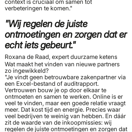
context is cruciaal om samen tot
verbeteringen te komen."
"Wij regelen de juiste
ontmoetingen en zorgen dat er
echt iets gebeurt."
Roxana de Raad
, expert duurzame ketens
Wat maakt het vinden van nieuwe partners
zo ingewikkeld?
"Je vindt geen betrouwbare zakenpartner via
een Excel-bestand of auditrapport.
Vertrouwen bouw je op door elkaar te
ontmoeten en samen te werken. Online is er
veel te vinden, maar een goede relatie vraagt
meer. Dat kost tijd en energie. Precies waar
veel bedrijven te weinig van hebben. En dáár
zit de waarde van de inkoopmissies: wij
regelen de juiste ontmoetingen en zorgen dat