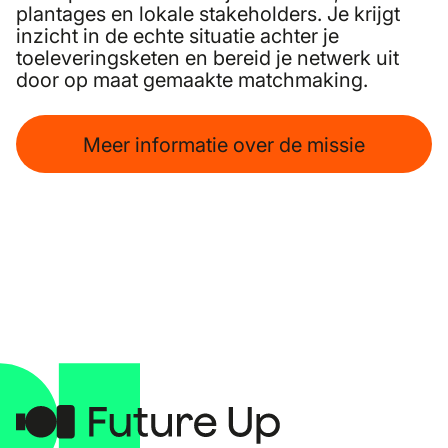
plantages en lokale stakeholders. Je krijgt
inzicht in de echte situatie achter je
toeleveringsketen en bereid je netwerk uit
door op maat gemaakte matchmaking.
Meer informatie over de missie