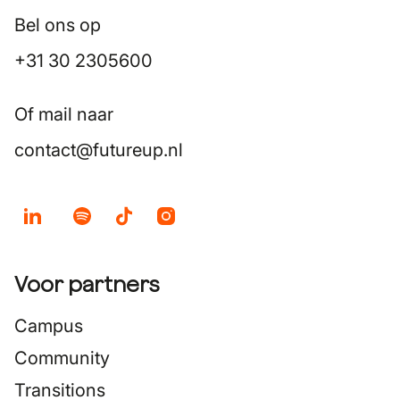
Bel ons op
+31 30 2305600
Of mail naar
contact@futureup.nl
Voor partners
Campus
Community
Transitions