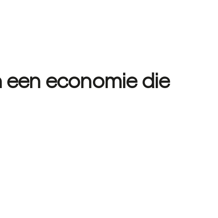
n een economie die