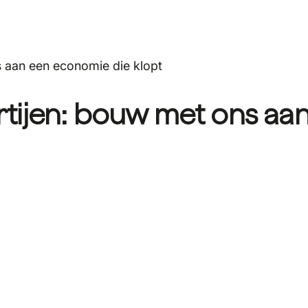
 aan een economie die klopt
tijen: bouw met ons aa