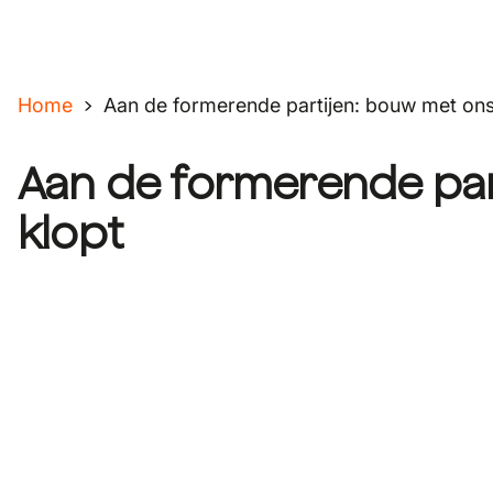
Home
Aan de formerende partijen: bouw met ons
Aan de formerende par
klopt