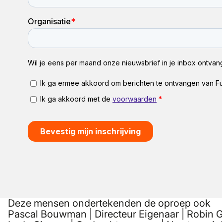
Deze mensen ondertekenden de oproep ook
Pascal Bouwman | Directeur Eigenaar | Robin 