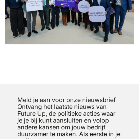
Meld je aan voor onze nieuwsbrief
Ontvang het laatste nieuws van
Future Up, de politieke acties waar
je je bij kunt aansluiten en volop
andere kansen om jouw bedrijf
duurzamer te maken. Als eerste in je