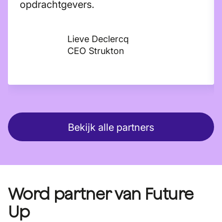
opdrachtgevers.
Lieve Declercq
CEO Strukton
Bekijk alle partners
Word partner van Future
Up