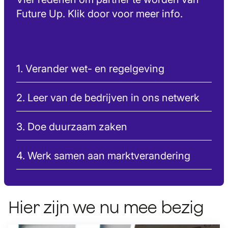
Future Up. Klik door voor meer info.
1. Verander wet- en regelgeving
2. Leer van de bedrijven in ons netwerk
3. Doe duurzaam zaken
4. Werk samen aan marktverandering
Hier zijn we nu mee bezig