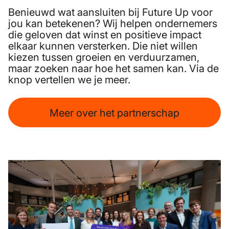
Benieuwd wat aansluiten bij Future Up voor
jou kan betekenen? Wij helpen ondernemers
die geloven dat winst en positieve impact
elkaar kunnen versterken. Die niet willen
kiezen tussen groeien en verduurzamen,
maar zoeken naar hoe het samen kan. Via de
knop vertellen we je meer.
Meer over het partnerschap