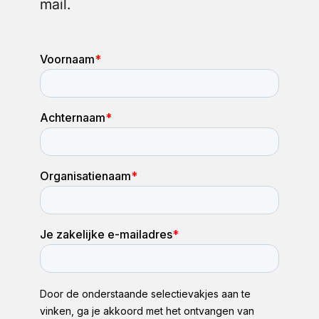
mail.