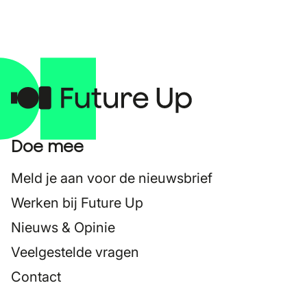
Doe mee
Meld je aan voor de nieuwsbrief
Werken bij Future Up
Nieuws & Opinie
Veelgestelde vragen
Contact