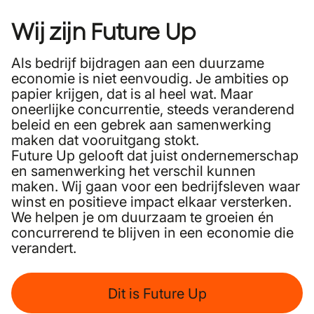
Wij zijn Future Up
Als bedrijf bijdragen aan een duurzame
economie is niet eenvoudig. Je ambities op
papier krijgen, dat is al heel wat. Maar
oneerlijke concurrentie, steeds veranderend
beleid en een gebrek aan samenwerking
maken dat vooruitgang stokt.
Future Up gelooft dat juist ondernemerschap
en samenwerking het verschil kunnen
maken. Wij gaan voor een bedrijfsleven waar
winst en positieve impact elkaar versterken.
We helpen je om duurzaam te groeien én
concurrerend te blijven in een economie die
verandert.
Dit is Future Up