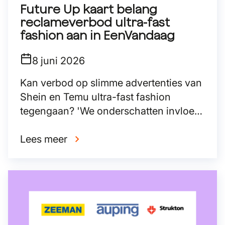
Future Up kaart belang
reclameverbod ultra-fast
fashion aan in EenVandaag
8 juni 2026
Kan verbod op slimme advertenties van
Shein en Temu ultra-fast fashion
tegengaan? 'We onderschatten invloed
van reclames'
Lees meer