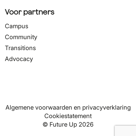
Voor partners
Campus
Community
Transitions
Advocacy
Algemene voorwaarden en privacyverklaring
Cookiestatement
© Future Up 2026