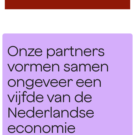
Onze partners
vormen samen
ongeveer een
vijfde van de
Nederlandse
economie