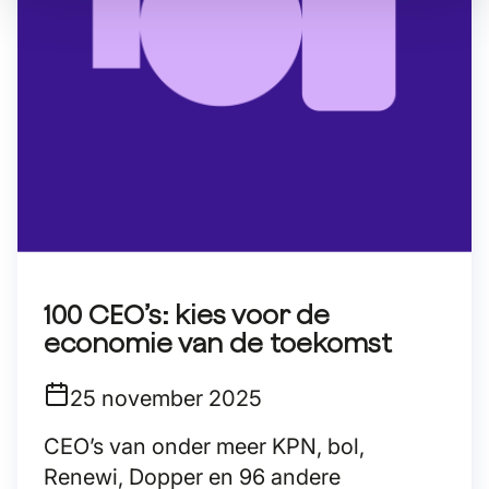
100 CEO’s: kies voor de
economie van de toekomst
25 november 2025
CEO’s van onder meer KPN, bol,
Renewi, Dopper en 96 andere