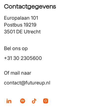
Contactgegevens
Europalaan 101
Postbus 19219
3501 DE Utrecht
Bel ons op
+31 30 2305600
Of mail naar
contact@futureup.nl